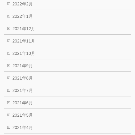
2022年2月
2022年1月
2021年12月
2021年11月
2021年10月
2021年9月
2021年8月
2021年7月
2021年6月
2021年5月
2021年4月