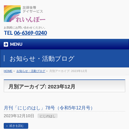
お気軽にお問い合わせください。
TEL
06-6369-0240
MENU
お知らせ・活動ブログ
HOME
»
お知らせ・活動ブログ
»
月別アーカイブ: 2023年12月
月別アーカイブ: 2023年12月
月刊「にじのはし」78号（令和5年12月号）
2023年12月10日
にじのはし
続きを読む