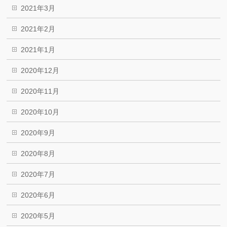
2021年3月
2021年2月
2021年1月
2020年12月
2020年11月
2020年10月
2020年9月
2020年8月
2020年7月
2020年6月
2020年5月