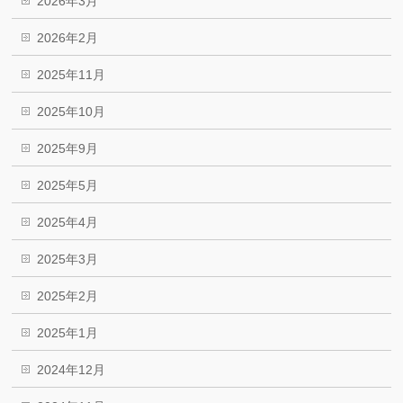
2026年3月
2026年2月
2025年11月
2025年10月
2025年9月
2025年5月
2025年4月
2025年3月
2025年2月
2025年1月
2024年12月