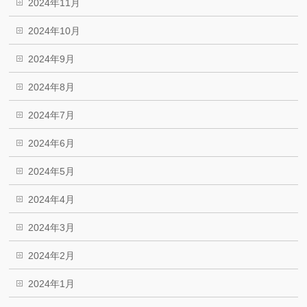
2024年11月
2024年10月
2024年9月
2024年8月
2024年7月
2024年6月
2024年5月
2024年4月
2024年3月
2024年2月
2024年1月