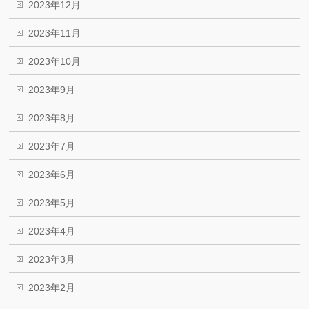
2023年12月
2023年11月
2023年10月
2023年9月
2023年8月
2023年7月
2023年6月
2023年5月
2023年4月
2023年3月
2023年2月