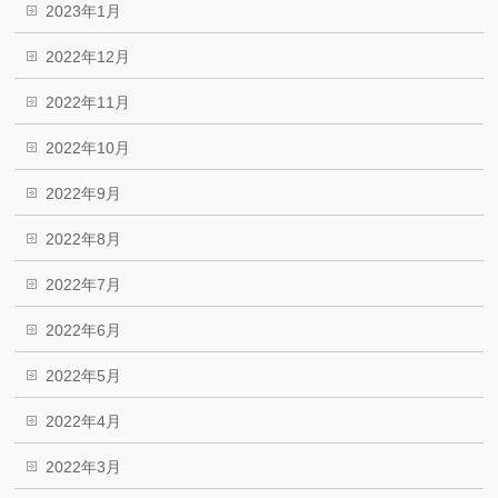
2023年1月
2022年12月
2022年11月
2022年10月
2022年9月
2022年8月
2022年7月
2022年6月
2022年5月
2022年4月
2022年3月