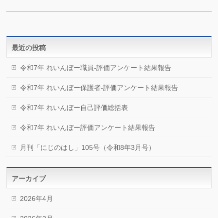
最近の投稿
令和7年 れいんぼー職員-評価アンケート結果報告
令和7年 れいんぼー保護者-評価アンケート結果報告
令和7年 れいんぼー自己評価総括表
令和7年 れいんぼー評価アンケート結果報告
月刊「にじのはし」105号（令和8年3月号）
アーカイブ
2026年4月