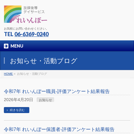
お気軽にお問い合わせください。
TEL
06-6369-0240
MENU
お知らせ・活動ブログ
HOME
»
お知らせ・活動ブログ
令和7年 れいんぼー職員-評価アンケート結果報告
2026年4月20日
お知らせ
続きを読む
令和7年 れいんぼー保護者-評価アンケート結果報告