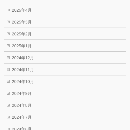
2025年4月
2025年3月
2025年2月
2025年1月
2024年12月
2024年11月
2024年10月
2024年9月
2024年8月
2024年7月
2024年6月