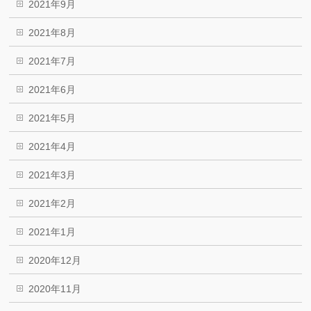
2021年9月
2021年8月
2021年7月
2021年6月
2021年5月
2021年4月
2021年3月
2021年2月
2021年1月
2020年12月
2020年11月