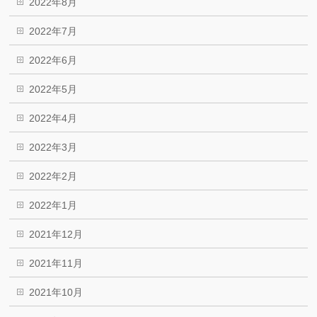
2022年8月
2022年7月
2022年6月
2022年5月
2022年4月
2022年3月
2022年2月
2022年1月
2021年12月
2021年11月
2021年10月