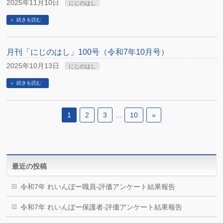
2025年11月10日
にじのはし
続きを読む
月刊「にじのはし」100号（令和7年10月号）
2025年10月13日
にじのはし
続きを読む
1
2
3
…
10
»
最近の投稿
令和7年 れいんぼー職員-評価アンケート結果報告
令和7年 れいんぼー保護者-評価アンケート結果報告