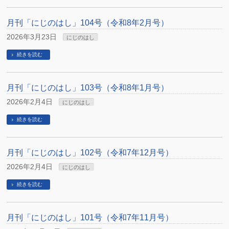
月刊「にじのはし」104号（令和8年2月号）
2026年3月23日
にじのはし
続きを読む
月刊「にじのはし」103号（令和8年1月号）
2026年2月4日
にじのはし
続きを読む
月刊「にじのはし」102号（令和7年12月号）
2026年2月4日
にじのはし
続きを読む
月刊「にじのはし」101号（令和7年11月号）