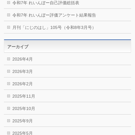
令和7年 れいんぼー自己評価総括表
令和7年 れいんぼー評価アンケート結果報告
月刊「にじのはし」105号（令和8年3月号）
アーカイブ
2026年4月
2026年3月
2026年2月
2025年11月
2025年10月
2025年9月
2025年5月