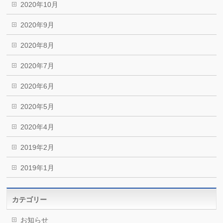
2020年10月
2020年9月
2020年8月
2020年7月
2020年6月
2020年5月
2020年4月
2019年2月
2019年1月
カテゴリー
お知らせ