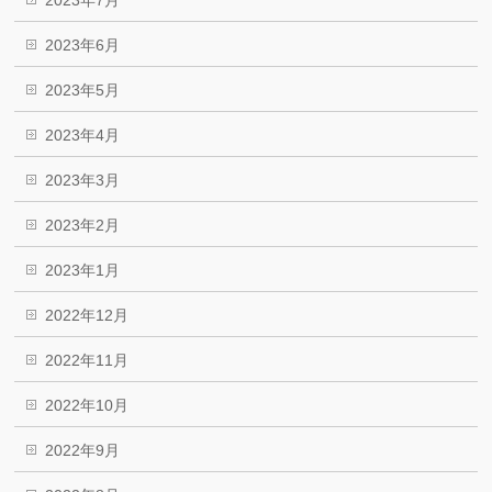
2023年7月
2023年6月
2023年5月
2023年4月
2023年3月
2023年2月
2023年1月
2022年12月
2022年11月
2022年10月
2022年9月