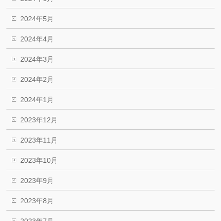
2024年5月
2024年4月
2024年3月
2024年2月
2024年1月
2023年12月
2023年11月
2023年10月
2023年9月
2023年8月