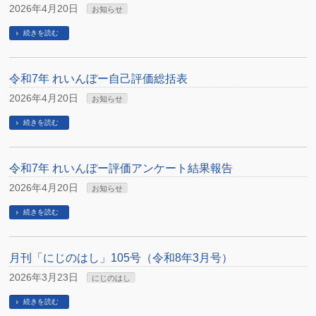
2026年4月20日
お知らせ
続きを読む
令和7年 れいんぼー自己評価総括表
2026年4月20日
お知らせ
続きを読む
令和7年 れいんぼー評価アンケート結果報告
2026年4月20日
お知らせ
続きを読む
月刊「にじのはし」105号（令和8年3月号）
2026年3月23日
にじのはし
続きを読む