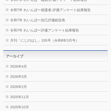
令和7年 れいんぼー保護者-評価アンケート結果報告
令和7年 れいんぼー自己評価総括表
令和7年 れいんぼー評価アンケート結果報告
月刊「にじのはし」105号（令和8年3月号）
アーカイブ
2026年4月
2026年3月
2026年2月
2025年11月
2025年10月