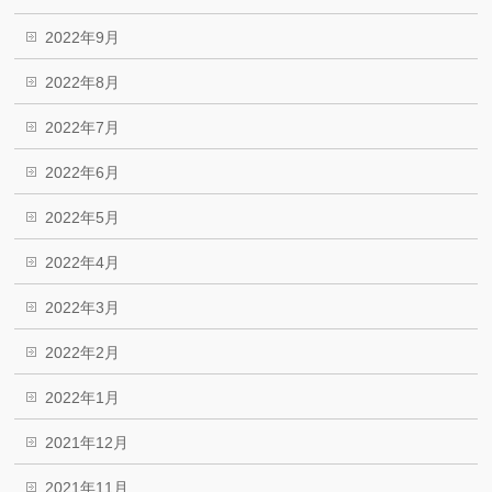
2022年9月
2022年8月
2022年7月
2022年6月
2022年5月
2022年4月
2022年3月
2022年2月
2022年1月
2021年12月
2021年11月