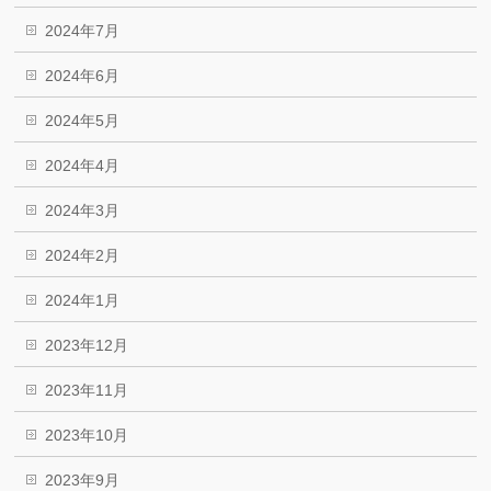
2024年7月
2024年6月
2024年5月
2024年4月
2024年3月
2024年2月
2024年1月
2023年12月
2023年11月
2023年10月
2023年9月