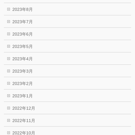
2023年8月
2023年7月
2023年6月
2023年5月
2023年4月
2023年3月
2023年2月
2023年1月
2022年12月
2022年11月
2022年10月