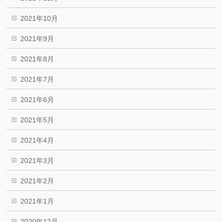
2021年10月
2021年9月
2021年8月
2021年7月
2021年6月
2021年5月
2021年4月
2021年3月
2021年2月
2021年1月
2020年12月