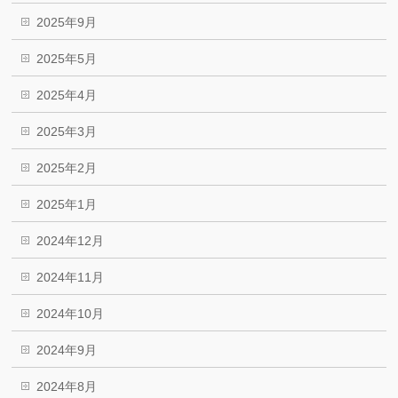
2025年9月
2025年5月
2025年4月
2025年3月
2025年2月
2025年1月
2024年12月
2024年11月
2024年10月
2024年9月
2024年8月