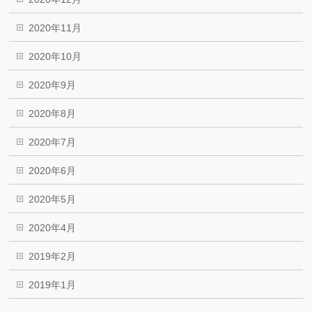
2020年11月
2020年10月
2020年9月
2020年8月
2020年7月
2020年6月
2020年5月
2020年4月
2019年2月
2019年1月